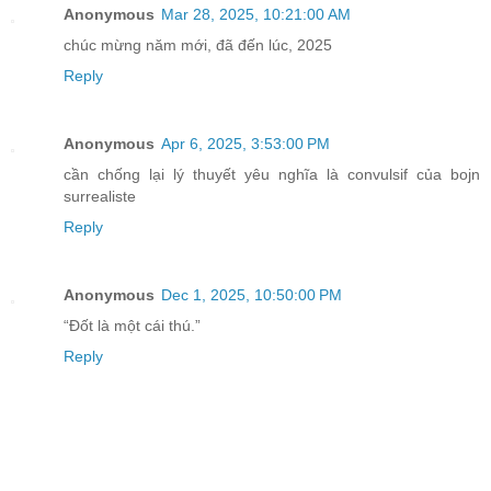
Anonymous
Mar 28, 2025, 10:21:00 AM
chúc mừng năm mới, đã đến lúc, 2025
Reply
Anonymous
Apr 6, 2025, 3:53:00 PM
cần chống lại lý thuyết yêu nghĩa là convulsif của bojn
surrealiste
Reply
Anonymous
Dec 1, 2025, 10:50:00 PM
“Đốt là một cái thú.”
Reply